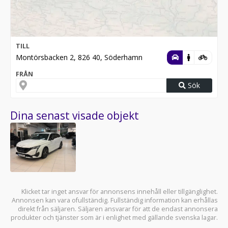
TILL
Montörsbacken 2, 826 40, Söderhamn
FRÅN
Sök
Dina senast visade objekt
Klicket tar inget ansvar för annonsens innehåll eller tillgänglighet.
Annonsen kan vara ofullständig. Fullständig information kan erhållas
direkt från säljaren. Säljaren ansvarar för att de endast annonsera
produkter och tjänster som är i enlighet med gällande svenska lagar.