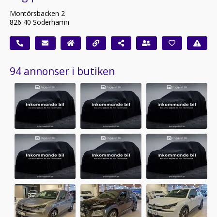
Montörsbacken 2
826 40 Söderhamn
94 annonser i butiken