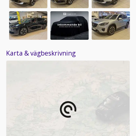
Karta & vägbeskrivning