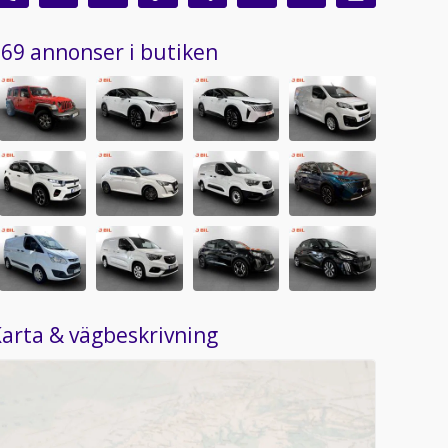
69 annonser i butiken
arta & vägbeskrivning