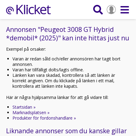
Annonsen "Peugeot 3008 GT Hybrid
*demobil* (2025)" kan inte hittas just nu
Exempel på orsaker:
Varan är redan såld och/eller annonsören har tagit bort
annonsen.
Varan har tillfälligt dolts/lagts offline.
Länken kan vara skadad, kontrollera så att länken är
korrekt angiven. Om du klickade på länken i ett mail,
kontrollera att länken inte kapats.
Här är några hjälpsamma länkar för att gå vidare till:
Startsidan »
Marknadsplatsen »
Produkter för fordonshandlare »
Liknande annonser som du kanske gillar