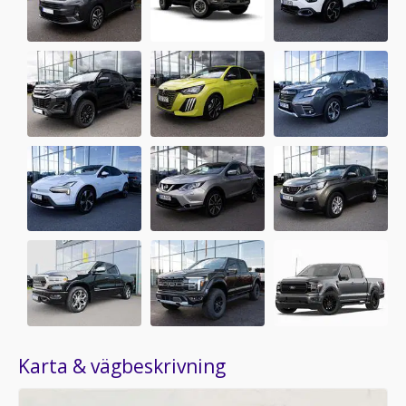
Karta & vägbeskrivning