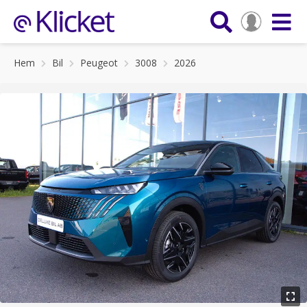
Hem
Bil
Peugeot
3008
2026