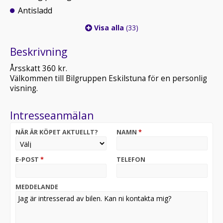
Antisladd
Visa alla
(33)
Beskrivning
Årsskatt 360 kr.
Välkommen till Bilgruppen Eskilstuna för en personlig
visning.
Intresseanmälan
NÄR ÄR KÖPET AKTUELLT?
NAMN
*
E-POST
*
TELEFON
MEDDELANDE