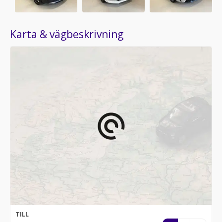
Karta & vägbeskrivning
TILL