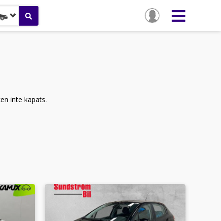
ken inte kapats.