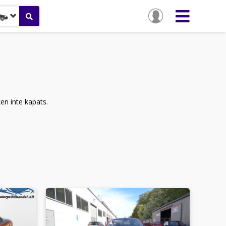
ken inte kapats.