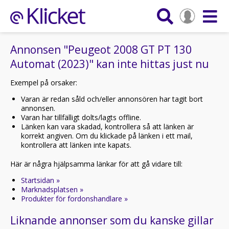
Annonsen "Peugeot 2008 GT PT 130
Automat (2023)" kan inte hittas just nu
Exempel på orsaker:
Varan är redan såld och/eller annonsören har tagit bort
annonsen.
Varan har tillfälligt dolts/lagts offline.
Länken kan vara skadad, kontrollera så att länken är
korrekt angiven. Om du klickade på länken i ett mail,
kontrollera att länken inte kapats.
Här är några hjälpsamma länkar för att gå vidare till:
Startsidan »
Marknadsplatsen »
Produkter för fordonshandlare »
Liknande annonser som du kanske gillar