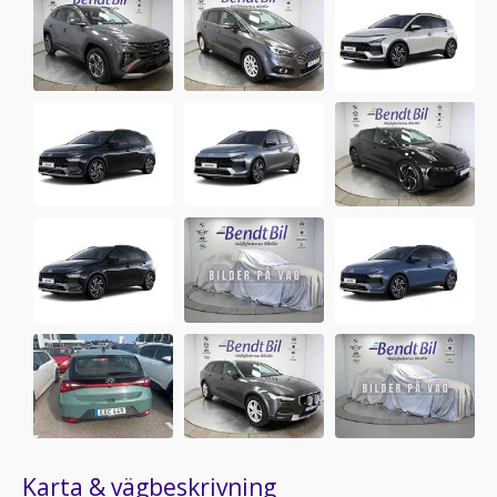
Karta & vägbeskrivning