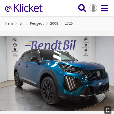
Hem
Bil
Peugeot
2008
2026