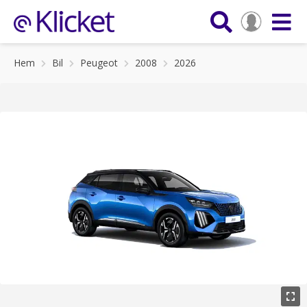
Hem
Bil
Peugeot
2008
2026