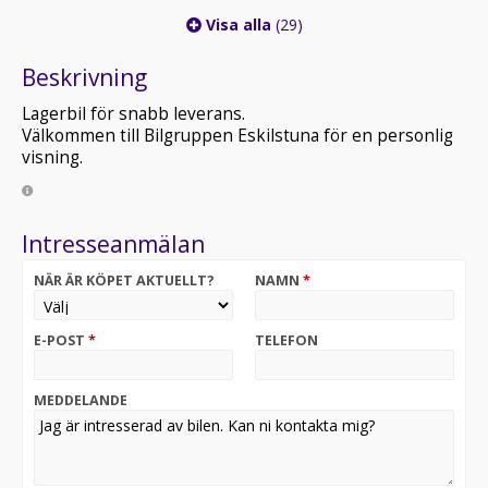
Visa alla
(29)
Beskrivning
Lagerbil för snabb leverans.
Välkommen till Bilgruppen Eskilstuna för en personlig
visning.
Intresseanmälan
NÄR ÄR KÖPET AKTUELLT?
NAMN
*
E-POST
*
TELEFON
MEDDELANDE