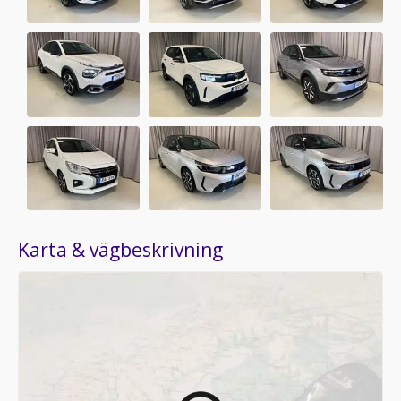
Karta & vägbeskrivning