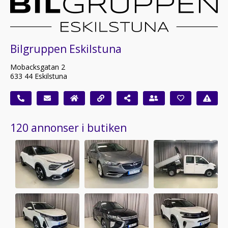
Bilgruppen Eskilstuna
Mobacksgatan 2
633 44 Eskilstuna
120 annonser i butiken