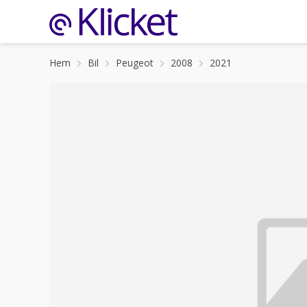
Hem
Bil
Peugeot
2008
2021