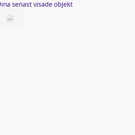
ina senast visade objekt