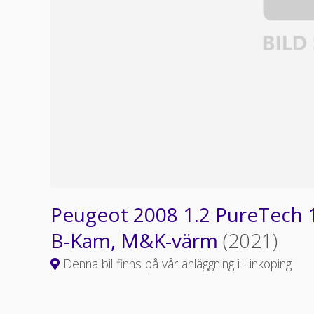
Peugeot 2008 1.2 PureTech 1
B-Kam, M&K-värm
(2021)
Denna bil finns på vår anläggning i Linköping