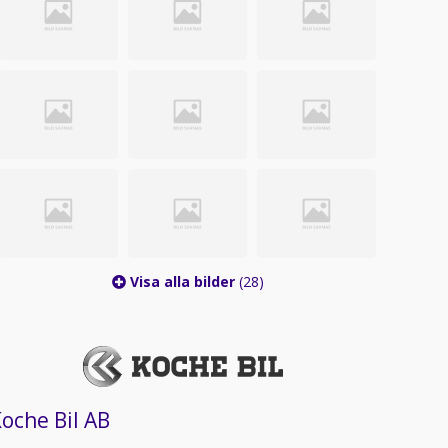
Visa alla bilder
(28)
oche Bil AB