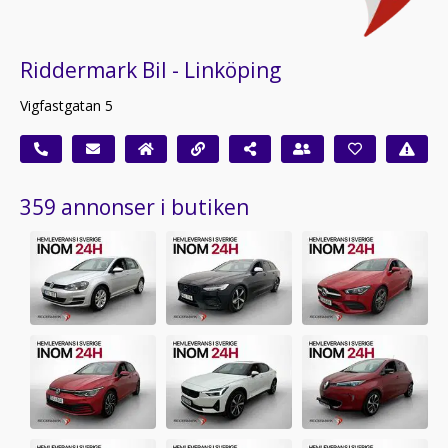
Riddermark Bil - Linköping
Vigfastgatan 5
359 annonser i butiken