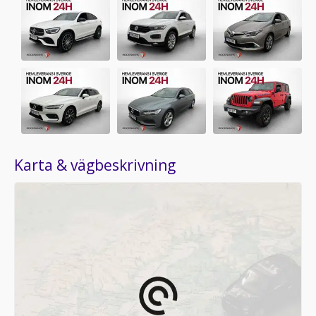
Karta & vägbeskrivning