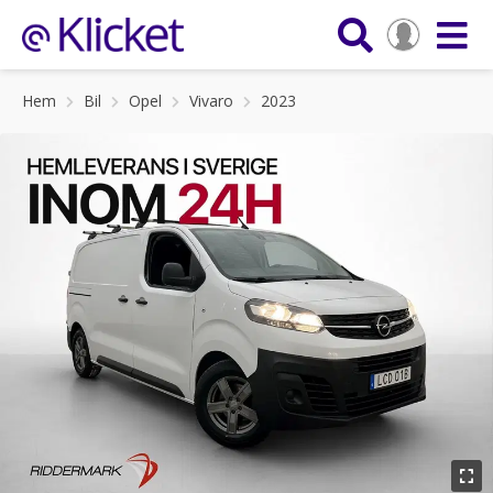
Hem
Bil
Opel
Vivaro
2023