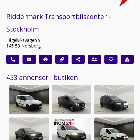
Riddermark Transportbilscenter -
Stockholm
Fågelviksvägen 9
145 53 Norsborg
453 annonser i butiken