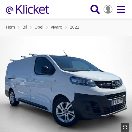
Hem
Bil
Opel
Vivaro
2022