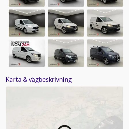
Karta & vägbeskrivning