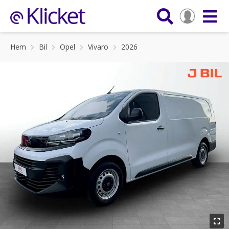
Hem
Bil
Opel
Vivaro
2026