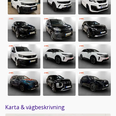
Karta & vägbeskrivning