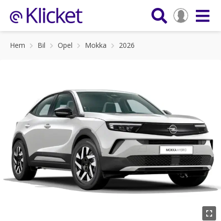
Hem
Bil
Opel
Mokka
2026