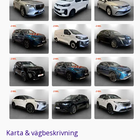
Karta & vägbeskrivning