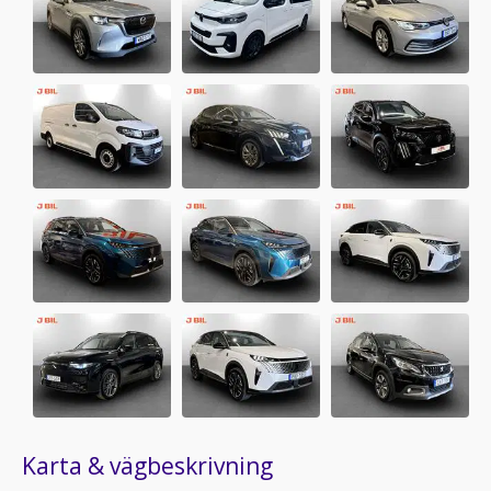
Karta & vägbeskrivning