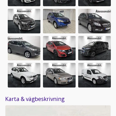
Karta & vägbeskrivning