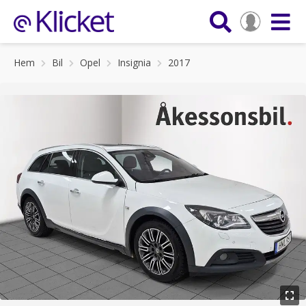
Hem
Bil
Opel
Insignia
2017