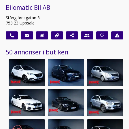
Bilomatic Bil AB
Stångjärnsgatan 3
753 23 Uppsala
50 annonser i butiken