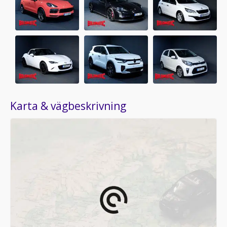
Karta & vägbeskrivning