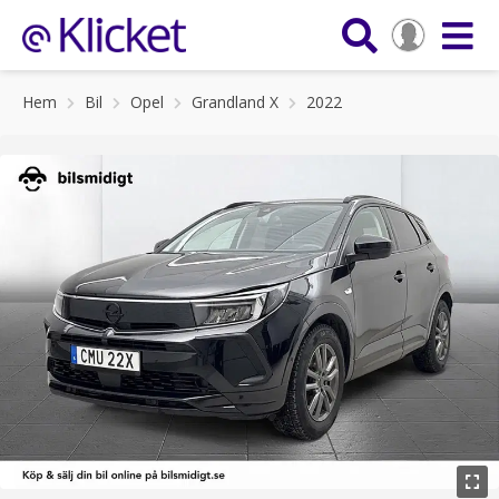
Hem
Bil
Opel
Grandland X
2022