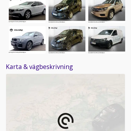
Karta & vägbeskrivning