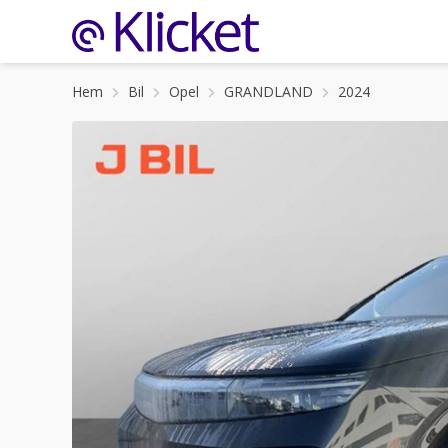
Hem
Bil
Opel
GRANDLAND
2024