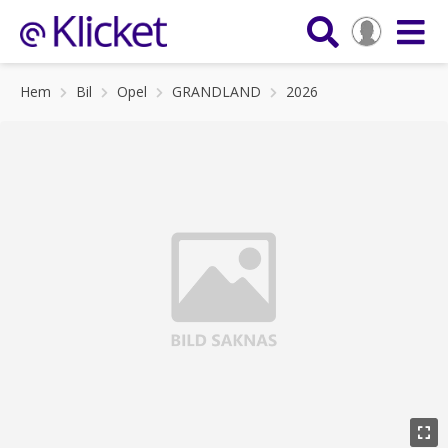
Hem
Bil
Opel
GRANDLAND
2026