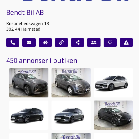
Bendt Bil AB
Kristinehedsvägen 13
302 44 Halmstad
450 annonser i butiken