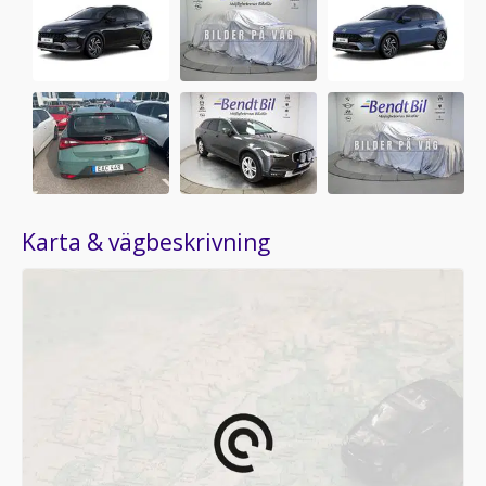
Karta & vägbeskrivning