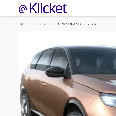
Hem
Bil
Opel
GRANDLAND
2026