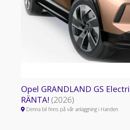
Opel GRANDLAND GS Electri
RÄNTA!
(2026)
Denna bil finns på vår anläggning i Handen