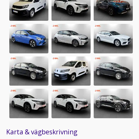
Karta & vägbeskrivning