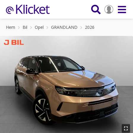
Hem
Bil
Opel
GRANDLAND
2026