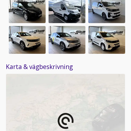
Karta & vägbeskrivning