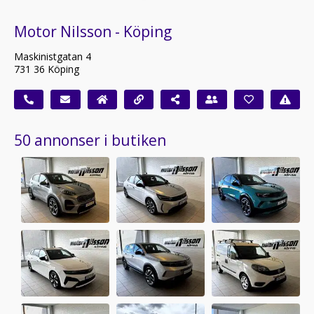
Motor Nilsson - Köping
Maskinistgatan 4
731 36 Köping
50 annonser i butiken