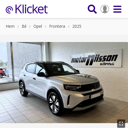
Hem
Bil
Opel
Frontera
2025