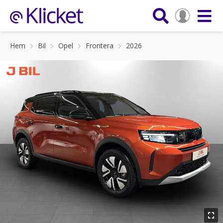
Hem
Bil
Opel
Frontera
2026