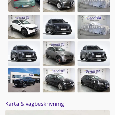
Karta & vägbeskrivning