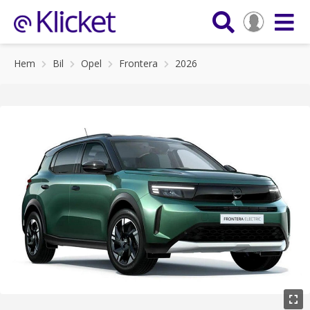
Hem
Bil
Opel
Frontera
2026