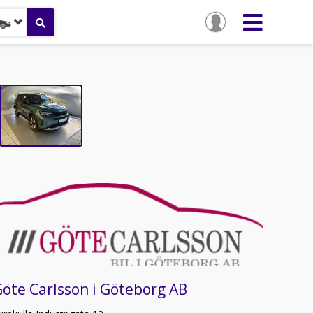
öte Carlsson i Göteborg AB