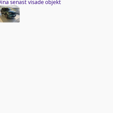
ina senast visade objekt