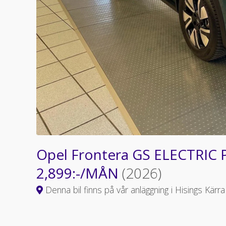
Opel Frontera GS ELECTRIC
2,899:-/MÅN
(2026)
Denna bil finns på vår anläggning i Hisings Kärra