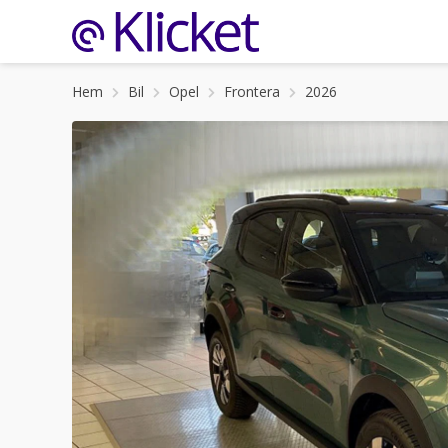
Hem
Bil
Opel
Frontera
2026