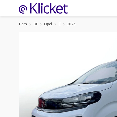
Hem
Bil
Opel
E
2026