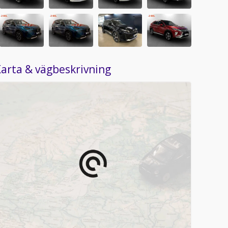
arta & vägbeskrivning