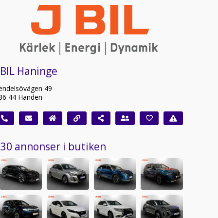
 BIL Haninge
endelsövägen 49
36 44 Handen
30 annonser i butiken