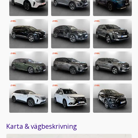
Karta & vägbeskrivning