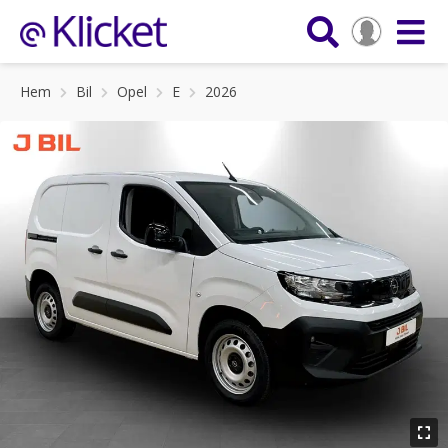
Hem
Bil
Opel
E
2026