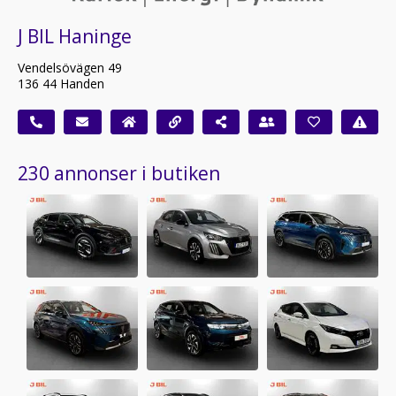
J BIL Haninge
Vendelsövägen 49
136 44 Handen
230 annonser i butiken