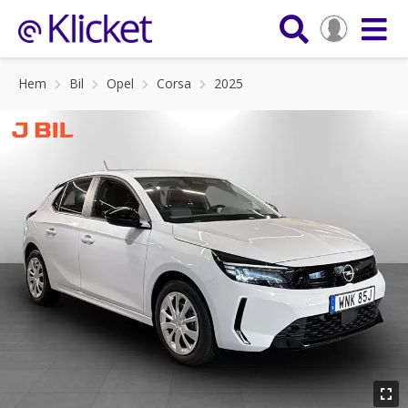
Hem
Bil
Opel
Corsa
2025