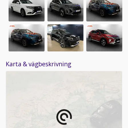
Karta & vägbeskrivning