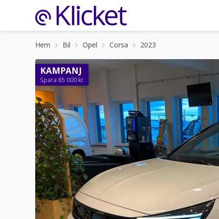
Hem
Bil
Opel
Corsa
2023
KAMPANJ
Spara 85 000 kr