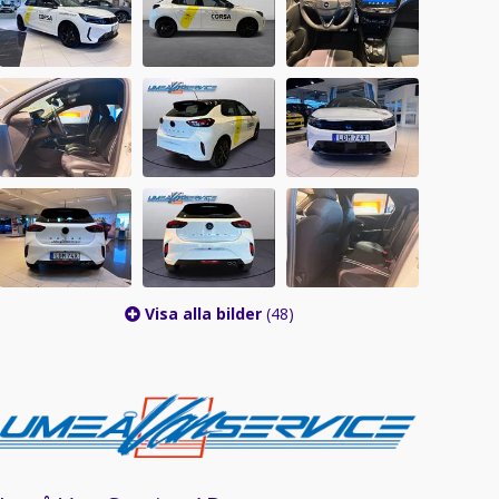
Visa alla bilder
(48)