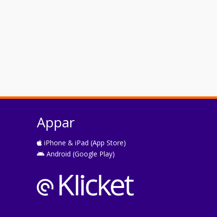
Appar
iPhone & iPad (App Store)
Android (Google Play)