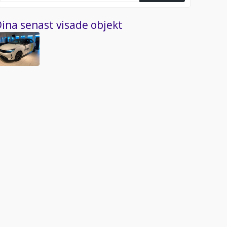
ina senast visade objekt