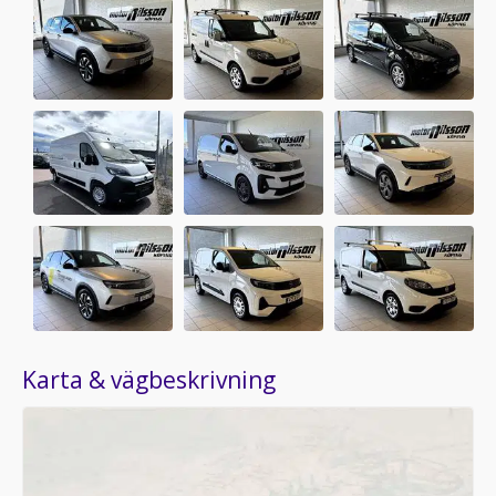
Karta & vägbeskrivning