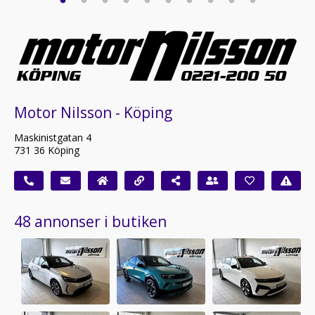
Motor Nilsson - Köping
Maskinistgatan 4
731 36 Köping
48 annonser i butiken