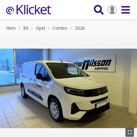
Hem
Bil
Opel
Combo
2026