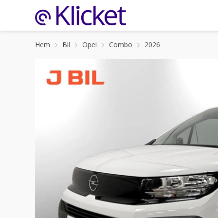
Hem
Bil
Opel
Combo
2026