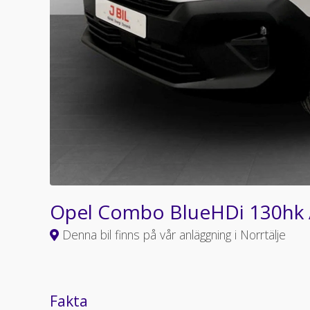
Opel Combo BlueHDi 130hk
Denna bil finns på vår anläggning i Norrtälje
Fakta