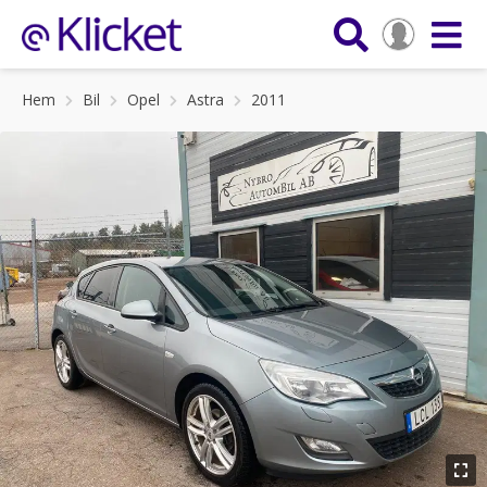
Hem
Bil
Opel
Astra
2011