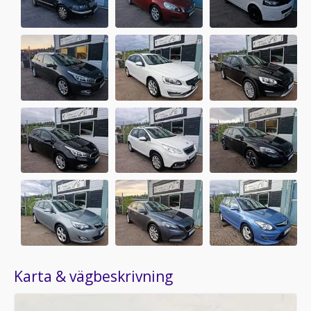
Karta & vägbeskrivning