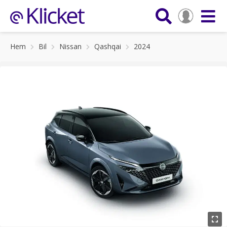
Hem
Bil
Nissan
Qashqai
2024