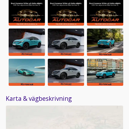
Karta & vägbeskrivning