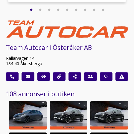
Team Autocar i Österåker AB
Rallarvägen 14
184 40 Åkersberga
108 annonser i butiken