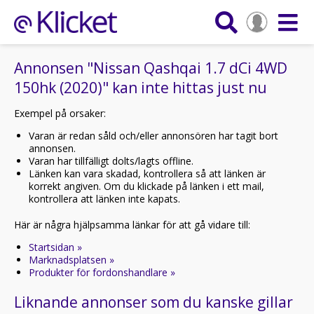
Annonsen "Nissan Qashqai 1.7 dCi 4WD
150hk (2020)" kan inte hittas just nu
Exempel på orsaker:
Varan är redan såld och/eller annonsören har tagit bort
annonsen.
Varan har tillfälligt dolts/lagts offline.
Länken kan vara skadad, kontrollera så att länken är
korrekt angiven. Om du klickade på länken i ett mail,
kontrollera att länken inte kapats.
Här är några hjälpsamma länkar för att gå vidare till:
Startsidan »
Marknadsplatsen »
Produkter för fordonshandlare »
Liknande annonser som du kanske gillar