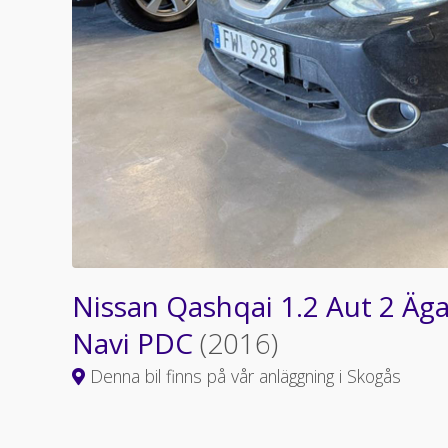
Nissan Qashqai 1.2 Aut 2 Äg
Navi PDC
(2016)
Denna bil finns på vår anläggning i Skogås