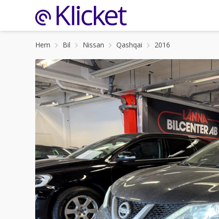
Hem
Bil
Nissan
Qashqai
2016