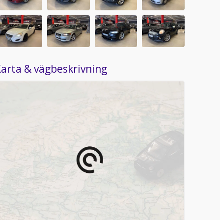
arta & vägbeskrivning