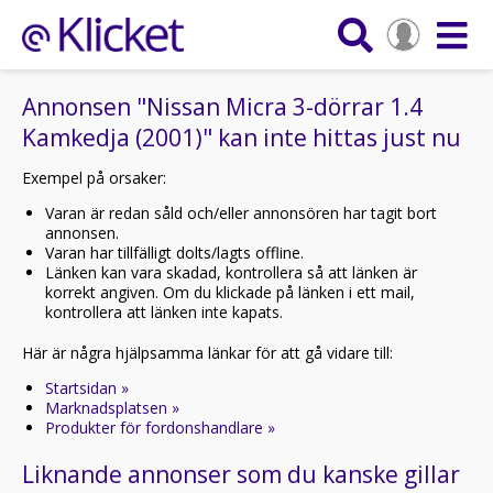
Annonsen "Nissan Micra 3-dörrar 1.4
Kamkedja (2001)" kan inte hittas just nu
Exempel på orsaker:
Varan är redan såld och/eller annonsören har tagit bort
annonsen.
Varan har tillfälligt dolts/lagts offline.
Länken kan vara skadad, kontrollera så att länken är
korrekt angiven. Om du klickade på länken i ett mail,
kontrollera att länken inte kapats.
Här är några hjälpsamma länkar för att gå vidare till:
Startsidan »
Marknadsplatsen »
Produkter för fordonshandlare »
Liknande annonser som du kanske gillar