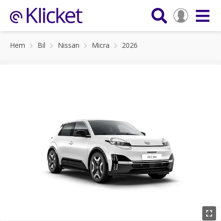
Hem
Bil
Nissan
Micra
2026