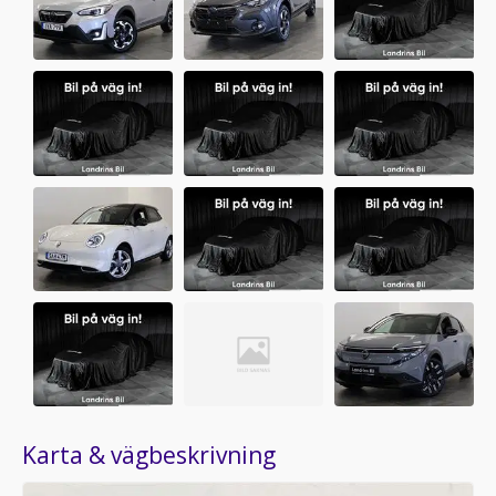
Karta & vägbeskrivning