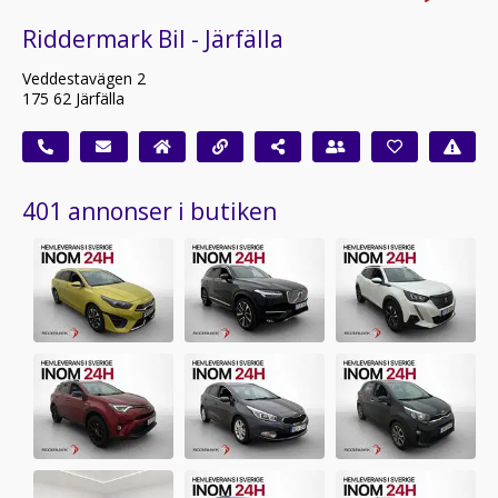
Riddermark Bil - Järfälla
Veddestavägen 2
175 62 Järfälla
401 annonser i butiken