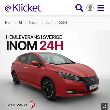
Hem
Bil
Nissan
Leaf
2024