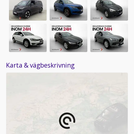
Karta & vägbeskrivning