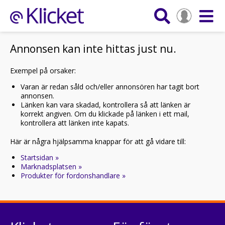
Annonsen kan inte hittas just nu.
Exempel på orsaker:
Varan är redan såld och/eller annonsören har tagit bort
annonsen.
Länken kan vara skadad, kontrollera så att länken är
korrekt angiven. Om du klickade på länken i ett mail,
kontrollera att länken inte kapats.
Här är några hjälpsamma knappar för att gå vidare till:
Startsidan »
Marknadsplatsen »
Produkter för fordonshandlare »