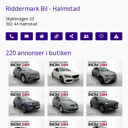
Riddermark Bil - Halmstad
Skyttevägen 23
302 44 Halmstad
220 annonser i butiken