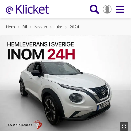
Hem
Bil
Nissan
Juke
2024