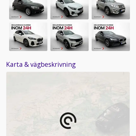
Karta & vägbeskrivning