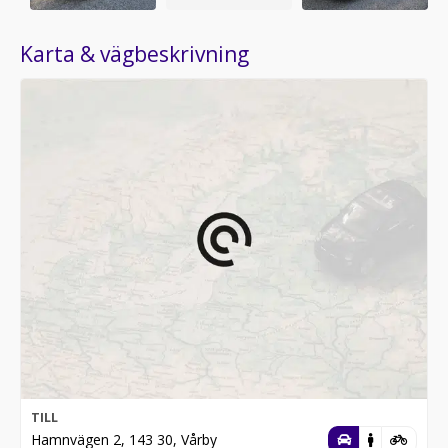
Karta & vägbeskrivning
TILL
Hamnvägen 2, 143 30, Vårby