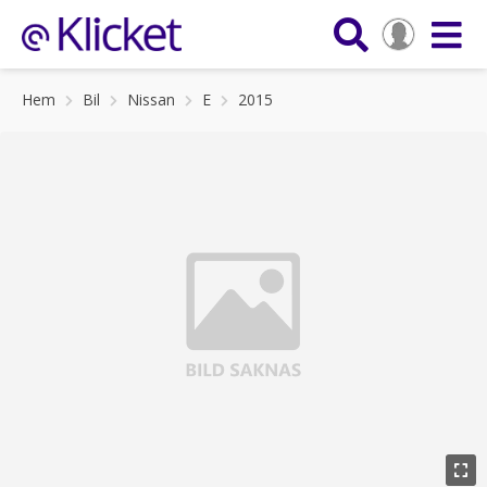
Hem
Bil
Nissan
E
2015