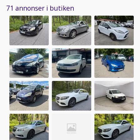
71 annonser i butiken