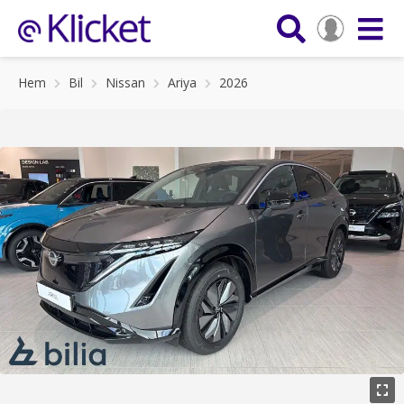
Hem
Bil
Nissan
Ariya
2026