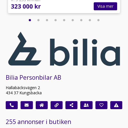
323 000 kr
Visa mer
Bilia Personbilar AB
Hallabäcksvägen 2
434 37 Kungsbacka
255 annonser i butiken