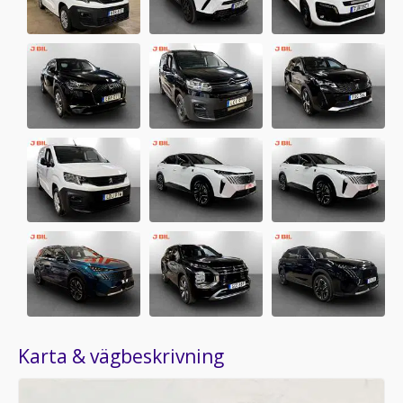
Karta & vägbeskrivning