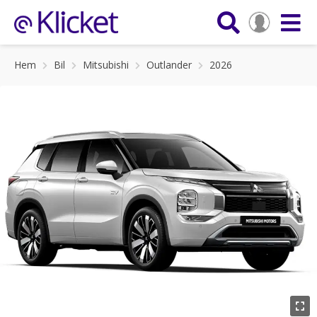
Hem
Bil
Mitsubishi
Outlander
2026