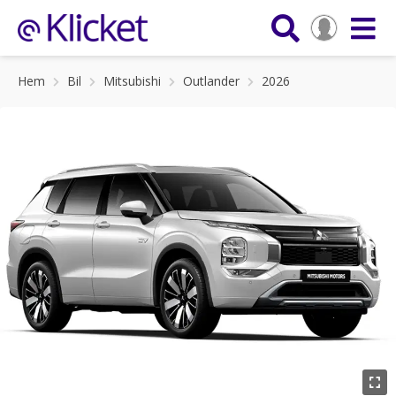
Hem
Bil
Mitsubishi
Outlander
2026