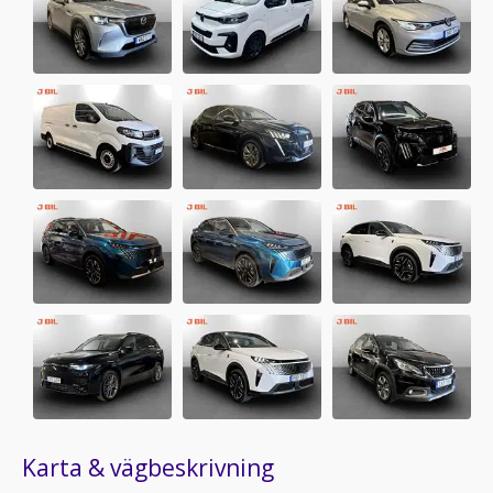
Karta & vägbeskrivning