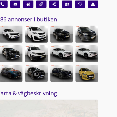
86 annonser i butiken
arta & vägbeskrivning