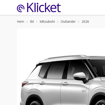
Hem
Bil
Mitsubishi
Outlander
2026