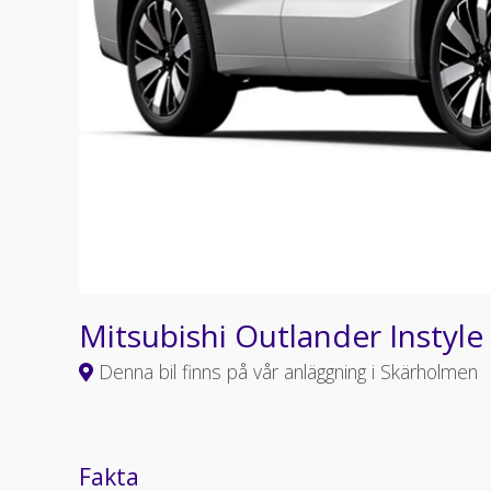
Mitsubishi Outlander Insty
Denna bil finns på vår anläggning i Skärholmen
Fakta