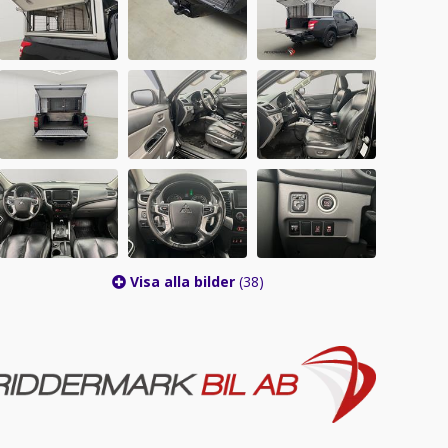
Visa alla bilder
(38)