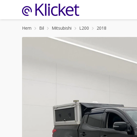
Hem
Bil
Mitsubishi
L200
2018